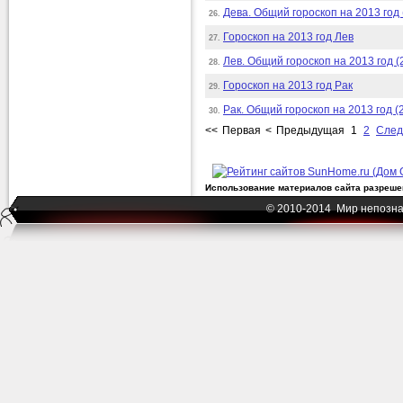
Дева. Общий гороскоп на 2013 год 
26.
Гороскоп на 2013 год Лев
27.
Лев. Общий гороскоп на 2013 год (
28.
Гороскоп на 2013 год Рак
29.
Рак. Общий гороскоп на 2013 год (
30.
<<
Первая
<
Предыдущая
1
2
Сле
Использование материалов сайта разрешен
© 2010-2014 Мир непозна