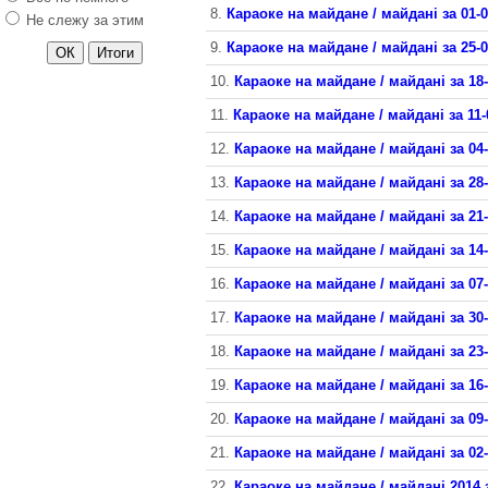
8.
Караоке на майдане / майдані за 01-
Не слежу за этим
9.
Караоке на майдане / майдані за 25-
10.
Караоке на майдане / майдані за 18
11.
Караоке на майдане / майдані за 11
12.
Караоке на майдане / майдані за 04
13.
Караоке на майдане / майдані за 28
14.
Караоке на майдане / майдані за 21
15.
Караоке на майдане / майдані за 14
16.
Караоке на майдане / майдані за 07
17.
Караоке на майдане / майдані за 30
18.
Караоке на майдане / майдані за 23
19.
Караоке на майдане / майдані за 16
20.
Караоке на майдане / майдані за 09
21.
Караоке на майдане / майдані за 02
22.
Караоке на майдане / майдані 2014 