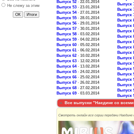
Выпуск 52
-
22.01.2014
Выпуск 
Не слежу за этим
Выпуск 53
-
23.01.2014
Выпуск 
Выпуск 54
-
27.01.2014
Выпуск 
Выпуск 55
-
28.01.2014
Выпуск 
Выпуск 56
-
29.01.2014
Выпуск 
Выпуск 57
-
30.01.2014
Выпуск 
Выпуск 58
-
03.02.2014
Выпуск 8
Выпуск 59
-
04.02.2014
Выпуск 
Выпуск 60
-
05.02.2014
Выпуск 
Выпуск 61
-
06.02.2014
Выпуск 
Выпуск 62
-
10.02.2014
Выпуск 
Выпуск 63
-
12.02.2014
Выпуск 
Выпуск 64
-
13.02.2014
Выпуск 
Выпуск 65
-
24.02.2014
Выпуск 
Выпуск 66
-
25.02.2014
Выпуск 
Выпуск 67
-
26.02.2014
Выпуск 
Выпуск 68
-
27.02.2014
Выпуск 
Выпуск 69
-
03.03.2014
Выпуск 
Все выпуски "Наедине со всеми
Смотреть онлайн все серии передачи Наедине с