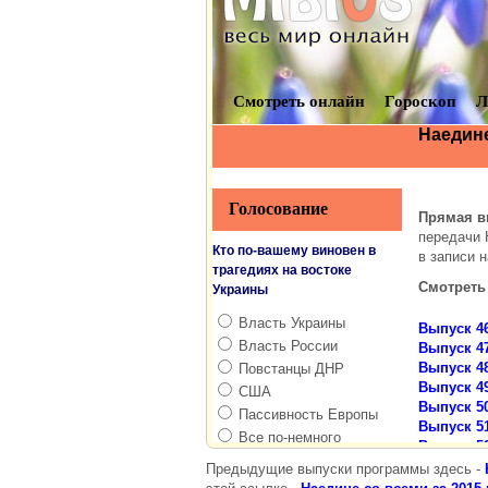
Предыдущие выпуски программы здесь -