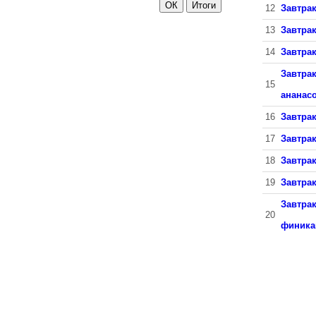
12
Завтрак
13
Завтрак
14
Завтрак
Завтрак
15
ананас
16
Завтра
17
Завтрак
18
Завтрак
19
Завтра
Завтрак
20
финика