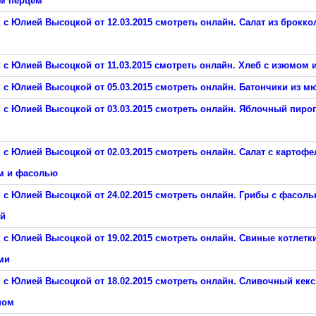
м перцем
 с Юлией Высоцкой от 12.03.2015 смотреть онлайн. Салат из брокко
 с Юлией Высоцкой от 11.03.2015 смотреть онлайн. Хлеб с изюмом и
 с Юлией Высоцкой от 05.03.2015 смотреть онлайн. Батончики из м
 с Юлией Высоцкой от 03.03.2015 смотреть онлайн. Яблочный пиро
 с Юлией Высоцкой от 02.03.2015 смотреть онлайн. Салат с картофе
м и фасолью
 с Юлией Высоцкой от 24.02.2015 смотреть онлайн. Грибы с фасоль
ой
 с Юлией Высоцкой от 19.02.2015 смотреть онлайн. Свиные котлетки
ми
 с Юлией Высоцкой от 18.02.2015 смотреть онлайн. Сливочный кекс
ном