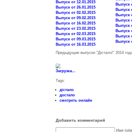
Выпуск от 12.01.2015
Выпуск о
Выпуск от 26.01.2015
Выпуск о
Выпуск от 02.02.2015
Выпуск о
Выпуск от 09.02.2015
Выпуск о
Выпуск от 16.02.2015
Выпуск о
Выпуск от 23.02.2015
Выпуск о
Выпуск от 02.03.2015
Выпуск о
Выпуск от 09.03.2015
Выпуск о
Выпуск от 16.03.2015
Предыдущие выпуски "Дістало!" 2014 год
Загрузка...
Tags:
дістало
достало
смотреть онлайн
Добавить комментарий
Имя (обя