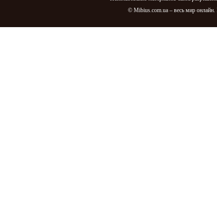
© Mibius.com.ua – весь мир онлайн.