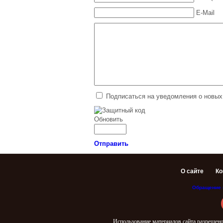
E-Mail
Подписаться на уведомления о новых
Обновить
Отправить
О сайте
Ко
Обращение 
Использование материалов сайта разрешено