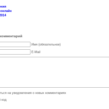
ения
 онлайн
2014
комментарий
Имя (обязательное)
E-Mail
ться на уведомления о новых комментариях