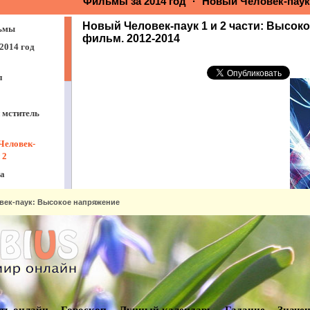
век-паук: Высокое напряжение