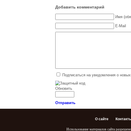
Добавить комментарий
Имя (обя
E-Mail
Подписаться на уведомления о новых
Обновить
Отправить
О сайте
Контакт
Использование материалов сайта разрешено