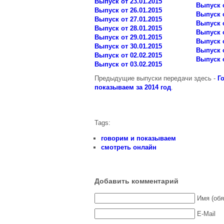
Выпуск от 23.01.2015
Выпуск о
Выпуск от 26.01.2015
Выпуск о
Выпуск от 27.01.2015
Выпуск о
Выпуск от 28.01.2015
Выпуск о
Выпуск от 29.01.2015
Выпуск о
Выпуск от 30.01.2015
Выпуск о
Выпуск от 02.02.2015
Выпуск о
Выпуск от 03.02.2015
Предыдущие выпуски передачи здесь -
Г
показываем за 2014 год
.
Tags:
говорим и показываем
смотреть онлайн
Добавить комментарий
Имя (обя
E-Mail