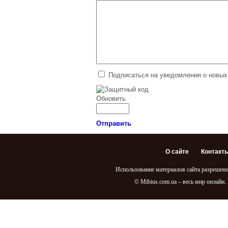
Подписаться на уведомления о новых
Обновить
Отправить
О сайте
Контакт
Использование материалов сайта разрешено
© Mibius.com.ua – весь мир онлайн.