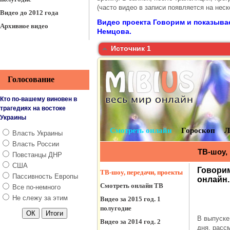
(часто видео в записи появляется на неск
Видео до 2012 года
Видео проекта Говорим и показыва
Архивное видео
Немцова.
Источник 1
Голосование
Кто по-вашему виновен в
трагедиях на востоке
Украины
Власть Украины
Власть России
Повстанцы ДНР
США
Пассивность Европы
Все по-немного
Не слежу за этим