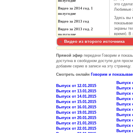
Видео из второго источника
Прямой эфир
передачи Говорим и показы
доступна в свободном доступе для просм
добавим серию в записи на эту страницу.
Смотреть онлайн
Говорим и показыва
Выпуск о
Выпуск от 12.01.2015
Выпуск о
Выпуск от 13.01.2015
Выпуск о
Выпуск от 14.01.2015
Выпуск о
Выпуск от 15.01.2015
Выпуск о
Выпуск от 16.01.2015
Выпуск о
Выпуск от 19.01.2015
Выпуск о
Выпуск от 20.01.2015
Выпуск о
Выпуск от 21.01.2015
Выпуск о
Выпуск от 22.01.2015
Выпуск о