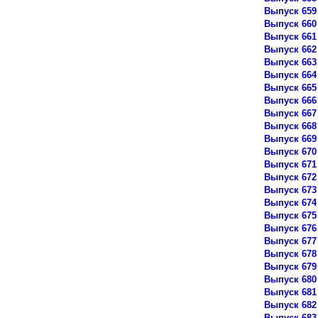
Выпуск 659
Выпуск 660
Выпуск 661
Выпуск 662
Выпуск 663
Выпуск 664
Выпуск 665
Выпуск 666
Выпуск 667
Выпуск 668
Выпуск 669
Выпуск 670
Выпуск 671
Выпуск 672
Выпуск 673
Выпуск 674
Выпуск 675
Выпуск 676
Выпуск 677
Выпуск 678
Выпуск 679
Выпуск 680
Выпуск 681
Выпуск 682
Выпуск 683