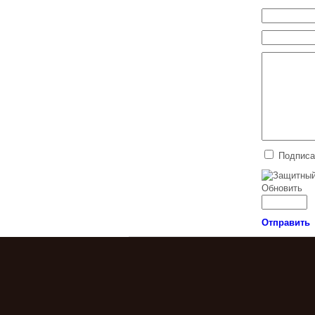
Подписа
Обновить
Отправить