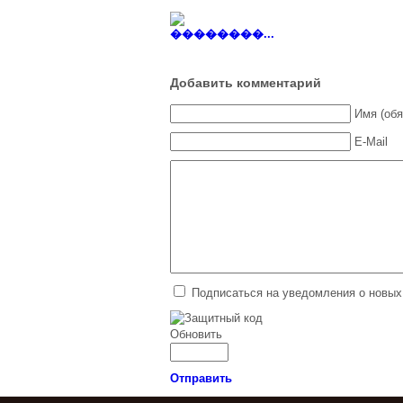
��������...
Добавить комментарий
Имя (обя
E-Mail
Подписаться на уведомления о новых
Обновить
Отправить