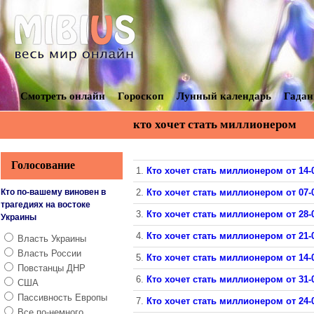
Смотреть онлайн
Гороскоп
Лунный календарь
Гадан
кто хочет стать миллионером
Голосование
1.
Кто хочет стать миллионером от 14-
Кто по-вашему виновен в
2.
Кто хочет стать миллионером от 07-
трагедиях на востоке
3.
Кто хочет стать миллионером от 28-
Украины
4.
Кто хочет стать миллионером от 21-
Власть Украины
Власть России
5.
Кто хочет стать миллионером от 14-
Повстанцы ДНР
6.
Кто хочет стать миллионером от 31-
США
Пассивность Европы
7.
Кто хочет стать миллионером от 24-
Все по-немного