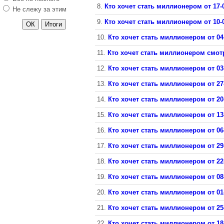
8.
Кто хочет стать миллионером от 17-
Не слежу за этим
9.
Кто хочет стать миллионером от 10-
10.
Кто хочет стать миллионером от 04
11.
Кто хочет стать миллионером смотр
12.
Кто хочет стать миллионером от 03
13.
Кто хочет стать миллионером от 27
14.
Кто хочет стать миллионером от 20
15.
Кто хочет стать миллионером от 13
16.
Кто хочет стать миллионером от 06
17.
Кто хочет стать миллионером от 29
18.
Кто хочет стать миллионером от 22
19.
Кто хочет стать миллионером от 08
20.
Кто хочет стать миллионером от 01
21.
Кто хочет стать миллионером от 25
22.
Кто хочет стать миллионером от 18