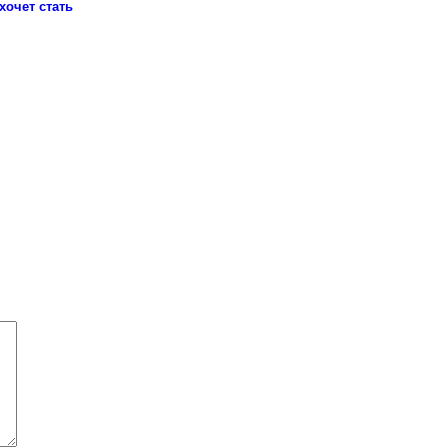
хочет стать