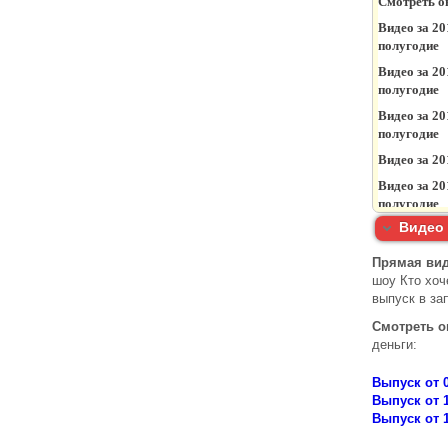
Видео 
Прямая вид
шоу Кто хоч
выпуск в за
Смотреть 
деньги:
Выпуск от 0
Выпуск от 1
Выпуск от 1