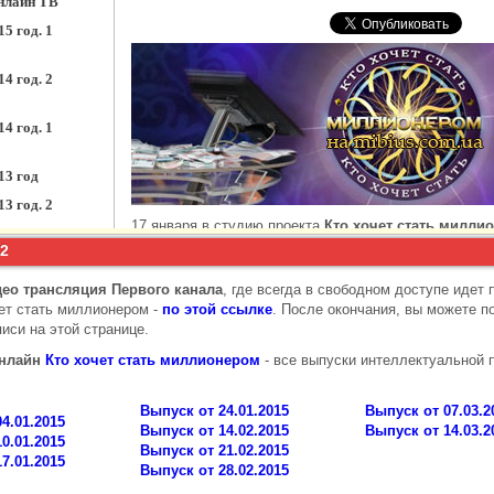
2
ео трансляция Первого канала
, где всегда в свободном доступе идет
ет стать миллионером -
по этой ссылке
. После окончания, вы можете п
писи на этой странице.
онлайн
Кто хочет стать миллионером
- все выпуски интеллектуальной 
Выпуск от 24.01.2015
Выпуск от 07.03.2
4.01.2015
Выпуск от 14.02.2015
Выпуск от 14.03.2
0.01.2015
Выпуск от 21.02.2015
7.01.2015
Выпуск от 28.02.2015