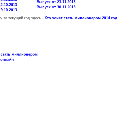
Выпуск от 23.11.2013
2.10.2013
Выпуск от 30.11.2013
9.10.2013
 за текущий год здесь -
Кто хочет стать миллионером 2014 год
.
т стать миллионером
 онлайн