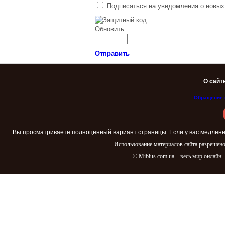
Подписаться на уведомления о новых
Обновить
Отправить
О сайт
Обращение 
Вы просматриваете полноценный вариант страницы. Если у вас медленн
Использование материалов сайта разрешено
© Mibius.com.ua – весь мир онлайн.