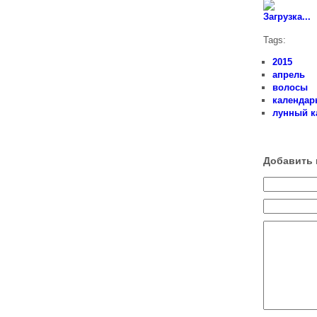
Загрузка...
Tags:
2015
апрель
волосы
календар
лунный к
Добавить 