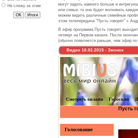
могут задеть намного больше и интригующ
Не слежу за этим
или семьи, то она будет волновать кажд
можем видеть различные семейные пробле
этом телепередача "Пусть говорят" с Ан
В эфир программа Пусть говорят выходит 
четверг на Первом канале. После окончан
(обычно появляется раньше, чем эфир по 
Видео 16.02.2015 - Звонок