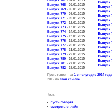
Выпуск 767
-
04.01.2015
Выпуск 
Выпуск 768
-
05.01.2015
Выпуск 
Выпуск 769
-
06.01.2015
Выпуск 
Выпуск 770
-
08.01.2015
Выпуск 
Выпуск 771
-
09.01.2015
Выпуск 
Выпуск 772
-
12.01.2015
Выпуск 
Выпуск 773
-
13.01.2015
Выпуск 
Выпуск 774
-
14.01.2015
Выпуск 
Выпуск 775
-
15.01.2015
Выпуск 
Выпуск 776
-
19.01.2015
Выпуск 
Выпуск 777
-
20.01.2015
Выпуск 
Выпуск 778
-
21.01.2015
Выпуск 
Выпуск 779
-
22.01.2015
Выпуск 
Выпуск 780
-
26.01.2015
Выпуск 
Выпуск 781
-
27.01.2015
Выпуск 
Выпуск 782
-
28.01.2015
Пусть говорят за
1-е полугодие 2014 год
2012 по
этой ссылке
.
Tags:
пусть говорят
смотреть онлайн