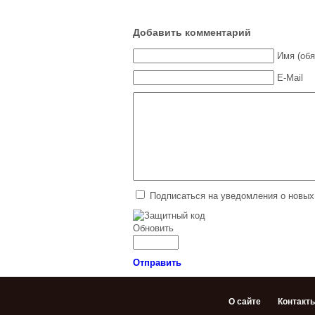
Добавить комментарий
Имя (обя
E-Mail
Подписаться на уведомления о новых
Обновить
Отправить
О сайте
Контакт