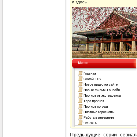
и здесь
Предыдущие серии сериала