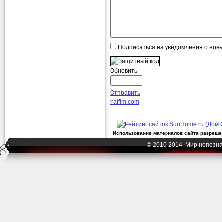
Подписаться на уведомления о нов
Обновить
Отправить
traffim.com
Использование материалов сайта разрешен
© 2010-2014 Мир непозна