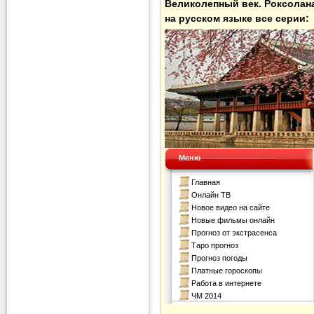
Великолепный век. Роксолана
на русском языке все серии: