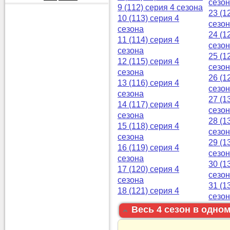
сезо
9 (112) серия 4 сезона
23 (1
10 (113) серия 4
сезо
сезона
24 (1
11 (114) серия 4
сезо
сезона
25 (1
12 (115) серия 4
сезо
сезона
26 (1
13 (116) серия 4
сезо
сезона
27 (1
14 (117) серия 4
сезо
сезона
28 (1
15 (118) серия 4
сезо
сезона
29 (1
16 (119) серия 4
сезо
сезона
30 (1
17 (120) серия 4
сезо
сезона
31 (1
18 (121) серия 4
сезо
Весь 4 сезон в одном