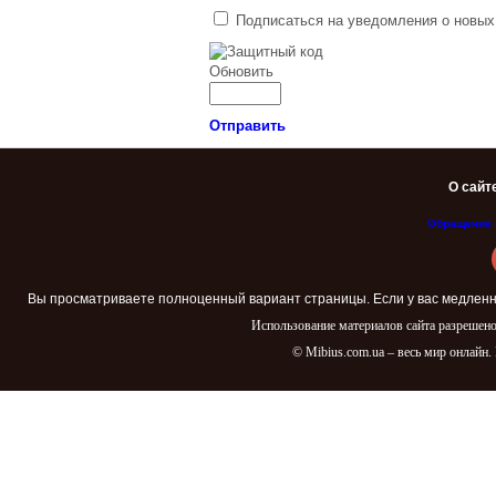
Подписаться на уведомления о новых
Обновить
Отправить
О сайт
Обращение 
Вы просматриваете полноценный вариант страницы. Если у вас медленн
Использование материалов сайта разрешено
© Mibius.com.ua – весь мир онлайн.