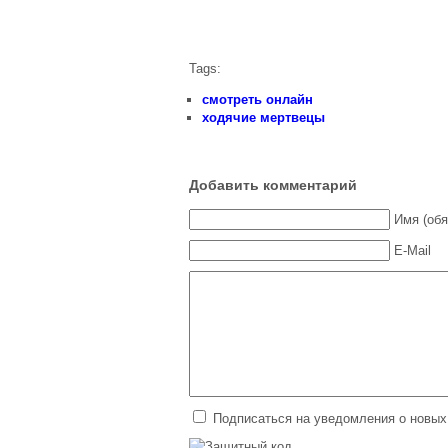
Сериалы до 2012 года
Tags:
смотреть онлайн
ходячие мертвецы
Добавить комментарий
Имя (обя
E-Mail
Подписаться на уведомления о новых