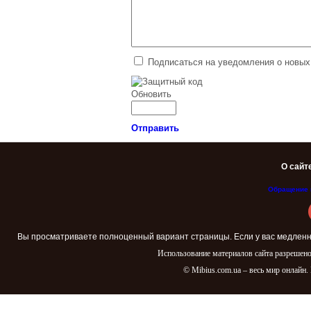
Сериалы до 2012 года
Подписаться на уведомления о новых
Обновить
Отправить
О сайт
Обращение 
Вы просматриваете полноценный вариант страницы. Если у вас медленн
Использование материалов сайта разрешено
© Mibius.com.ua – весь мир онлайн.