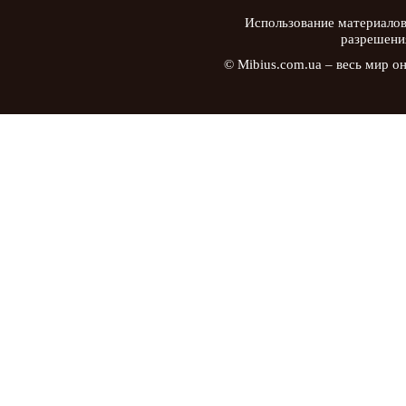
Использование материалов
разрешени
© Mibius.com.ua – весь мир о