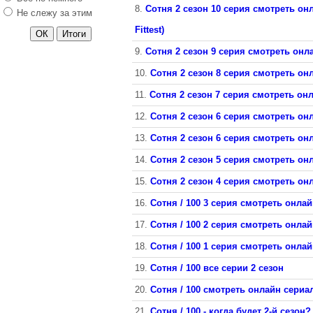
8.
Сотня 2 сезон 10 серия смотреть онл
Не слежу за этим
Fittest)
9.
Сотня 2 сезон 9 серия смотреть онл
10.
Сотня 2 сезон 8 серия смотреть онл
11.
Сотня 2 сезон 7 серия смотреть онл
12.
Сотня 2 сезон 6 серия смотреть онл
13.
Сотня 2 сезон 6 серия смотреть он
14.
Сотня 2 сезон 5 серия смотреть онл
15.
Сотня 2 сезон 4 серия смотреть онл
16.
Сотня / 100 3 серия смотреть онлай
17.
Сотня / 100 2 серия смотреть онлай
18.
Сотня / 100 1 серия смотреть онлайн.
19.
Сотня / 100 все серии 2 сезон
20.
Сотня / 100 смотреть онлайн сериал
21.
Сотня / 100 - когда будет 2-й сезон?