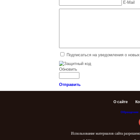
E-Mail
Подписаться на уведомления о новых
Обновить
Отправить
О сайте
Ко
Обращение 
Использование материалов сайта разрешено