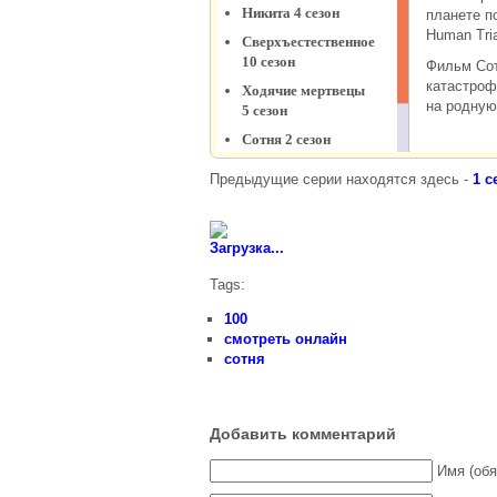
Предыдущие серии находятся здесь -
1 с
Загрузка...
Tags:
100
смотреть онлайн
сотня
Добавить комментарий
Имя (обя