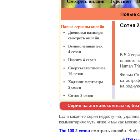
Серия на английском языке, без
Если какая-то серия недоступна, удалена
комментариях чуть ниже и мы как можно 
The 100 2 сезон
смотреть онлайн
. Выбе
6 (19) с