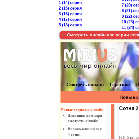
1 (14) серия
7 (20) с
2 (15) серия
8 (21) с
3 (16) серия
9 (22) с
4 (17) серия
10 (23) 
5 (18) серия
11 (24) 
Смотреть онлайн все серии сери