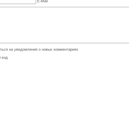
E-Mail
ться на уведомления о новых комментариях