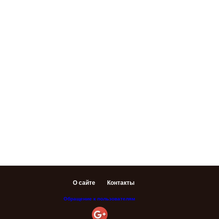
О сайте
Контакты
Обращение к пользователям