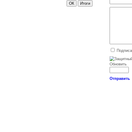
Подписа
Обновить
Отправить