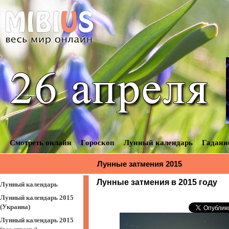
Смотреть онлайн
Гороскоп
Лунный календарь
Гадани
Лунные затмения 2015
Лунные затмения в 2015 году
Лунный календарь
Лунный календарь 2015
(Украина)
Лунный календарь 2015