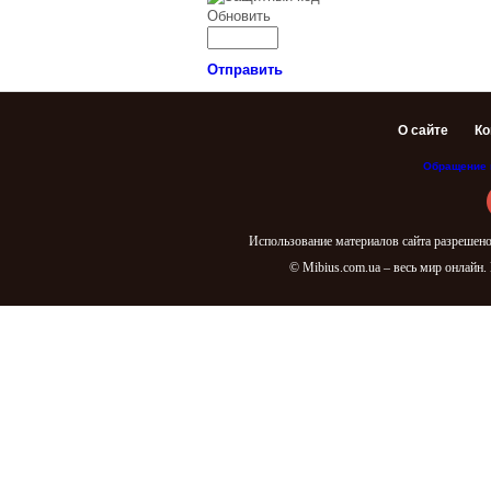
Обновить
Отправить
О сайте
Ко
Обращение 
Использование материалов сайта разрешено
© Mibius.com.ua – весь мир онлайн.