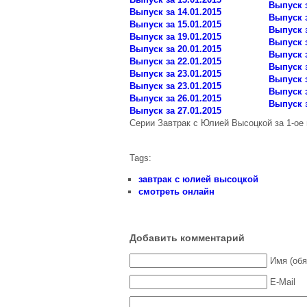
Выпуск з
Выпуск за 14.01.2015
Выпуск з
Выпуск за 15.01.2015
Выпуск з
Выпуск за 19.01.2015
Выпуск з
Выпуск за 20.01.2015
Выпуск з
Выпуск за 22.01.2015
Выпуск з
Выпуск за 23.01.2015
Выпуск з
Выпуск за 23.01.2015
Выпуск з
Выпуск за 26.01.2015
Выпуск з
Выпуск за 27.01.2015
Серии Завтрак с Юлией Высоцкой за 1-ое
Tags:
завтрак с юлией высоцкой
смотреть онлайн
Добавить комментарий
Имя (обя
E-Mail