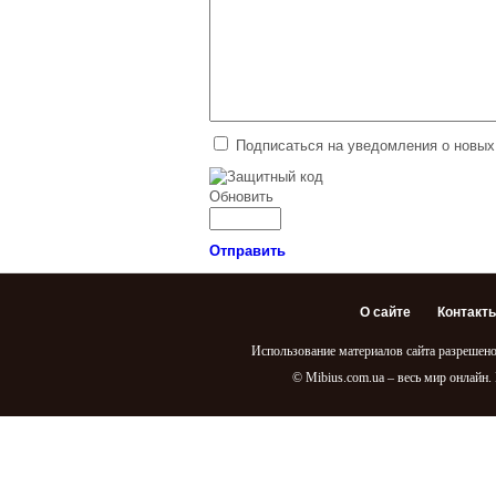
Подписаться на уведомления о новых
Обновить
Отправить
О сайте
Контакт
Использование материалов сайта разрешено
© Mibius.com.ua – весь мир онлайн.