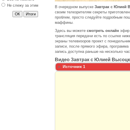
Не слежу за этим
В очередном выпуске
Завтрак с Юлией 
своим телезрителям секреты приготовлени
проблем, просто следуйте подробным по
маффины.
Здесь вы можете
смотреть онлайн
эфир 
трансляция передачи есть по ссылке ниж
экраны телевизоров проект с понедельник
записи, после прямого эфира, программа 
запись доступна раньше на несколько час
Видео Завтрак с Юлией Высоц
Источник 1