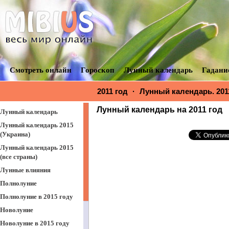
Смотреть онлайн
Гороскоп
Лунный календарь
Гадани
2011 год
·
Лунный календарь. 201
Лунный календарь на 2011 год
Лунный календарь
Лунный календарь 2015
(Украина)
Лунный календарь 2015
(все страны)
Лунные влияния
Полнолуние
Полнолуние в 2015 году
Новолуние
Новолуние в 2015 году