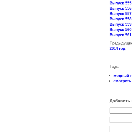
Выпуск 555
Выпуск 556
Выпуск 557
Выпуск 558
Выпуск 559
Выпуск 560
Выпуск 561
Предыдущие
2014 год
.
Tags:
модный п
смотреть
Добавить 