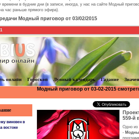
 времени в будние дни (в записи, иногда, у нас на сайте Модный пригов
на час раньше прямого эфира).
редачи Модный приговор от 03/02/2015
1