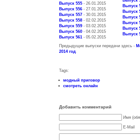
Выпуск 
Выпуск 555
- 26.01.2015
Выпуск 
Выпуск 556
- 27.01.2015
Выпуск 
Выпуск 557
- 30.01.2015
Выпуск 
Выпуск 558
- 02.02.2015
Выпуск 
Выпуск 559
- 03.02.2015
Выпуск 
Выпуск 560
- 04.02.2015
Выпуск 
Выпуск 561
- 05.02.2015
Предыдущие выпуски передачи здесь -
М
2014 год
.
Tags:
модный приговор
смотреть онлайн
Добавить комментарий
Имя (обя
E-Mail