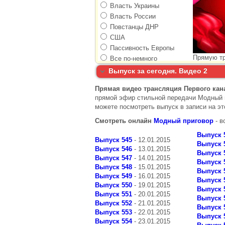
Серия с другого источника
Выпуск за сегодня. Видео 2
Прямая видео трансляция Первого кан
прямой эфир стильной передачи Модный 
можете посмотреть выпуск в записи на эт
Смотреть онлайн
Модный приговор
- в
Выпуск 
Выпуск 545
- 12.01.2015
Выпуск 
Выпуск 546
- 13.01.2015
Выпуск 
Выпуск 547
- 14.01.2015
Выпуск 
Выпуск 548
- 15.01.2015
Выпуск 
Выпуск 549
- 16.01.2015
Выпуск 
Выпуск 550
- 19.01.2015
Выпуск 
Выпуск 551
- 20.01.2015
Выпуск 
Выпуск 552
- 21.01.2015
Выпуск 
Выпуск 553
- 22.01.2015
Выпуск 
Выпуск 554
- 23.01.2015