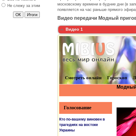
московскому времени в будние дни (в зап
Не слежу за этим
появляется на час раньше прямого эфира
Видео передачи Модный пригово
Видео 1