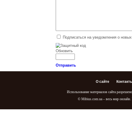
Подписаться на уведомления о новых
Обновить
Отправить
О сайте
Контакт
Использование материалов сайта разрешено
© Mibius.com.ua – весь мир онлайн.