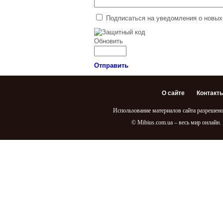
Подписаться на уведомления о новых
Обновить
Отправить
О сайте
Контакт
Использование материалов сайта разрешено
© Mibius.com.ua – весь мир онлайн.