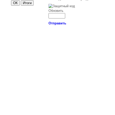
Обновить
Отправить