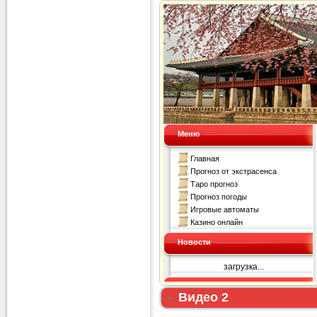
Видео 2