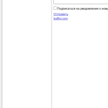
Подписаться на уведомления о нов
Отправить
traffim.com