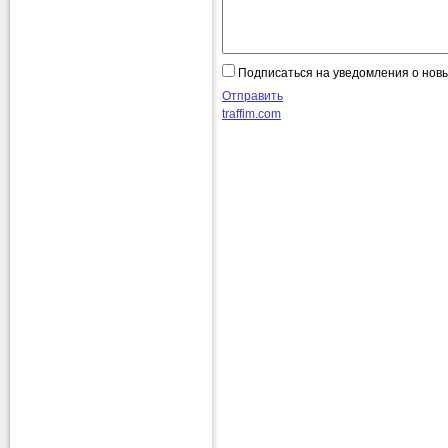
Подписаться на уведомления о нов
Отправить
traffim.com