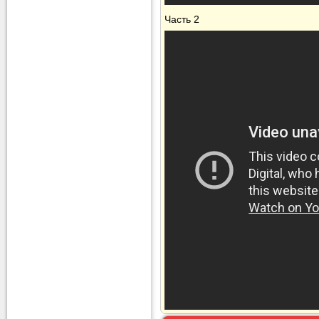
Часть 2