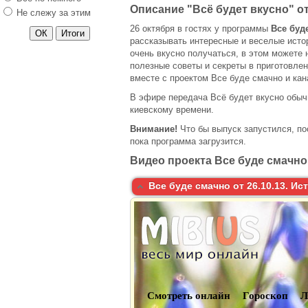
Описание "Всё будет вкусно" от
Не слежу за этим
26 октября в гостях у программы
Все буд
рассказывать интересные и веселые истор
очень вкусно получаться, в этом можете 
полезные советы и секреты в приготовлен
вместе с проектом Все буде смачно и ка
В эфире передача Всё будет вкусно обычн
киевскому времени.
Внимание!
Что бы выпуск запустился, по
пока программа загрузится.
Видео проекта Все буде смачно,
Все буде смачно от 26.10.13. Ис