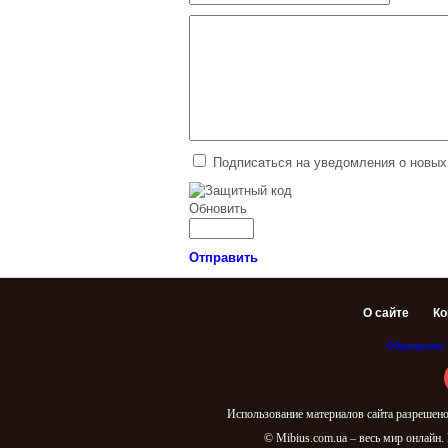
Подписаться на уведомления о новых
Обновить
Отправить
О сайте
Ко
Обращение 
Использование материалов сайта разрешено
© Mibius.com.ua – весь мир онлайн.