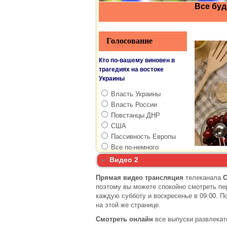
Видео 2
Прямая видео трансляция
телеканала
поэтому вы можете спокойно смотреть пе
каждую субботу и воскресенье в 09:00. П
на этой же странице.
Смотреть онлайн
все выпуски развлекат