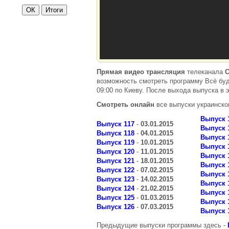
Прямая видео трансляция
телеканала
возможность смотреть программу Всё бу
09:00 по Киеву. После выхода выпуска в 
Смотреть онлайн
все выпуски украинско
Выпуск 
Выпуск 117
-
03.01.2015
Выпуск 
Выпуск 118
-
04.01.2015
Выпуск 
Выпуск 119
-
10.01.2015
Выпуск 
Выпуск 120
-
11.01.2015
Выпуск 
Выпуск 121
-
18.01.2015
Выпуск 
Выпуск 122
-
07.02.2015
Выпуск 
Выпуск 123
-
14.02.2015
Выпуск 
Выпуск 124
-
21.02.2015
Выпуск 
Выпуск 125
-
01.03.2015
Выпуск 
Выпуск 126
-
07.03.2015
Выпуск 
Предыдущие выпуски программы здесь -