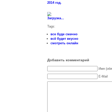
2014 год.
Загрузка...
Tags:
все буде смачно
всё будет вкусно
смотреть онлайн
Добавить комментарий
Имя (обя
E-Mail