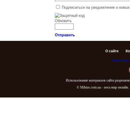
Подписаться на уведомления о новых
Обновить
Отправить
О сайте
Ко
Обращение 
Использование материалов сайта разрешено
© Mibius.com.ua – весь мир онлайн.