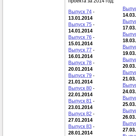
проекта за 2014 год:
Выпус
Выпуск 74
-
14.03
13.01.2014
Выпус
Выпуск 75
-
17.03
14.01.2014
Выпус
Выпуск 76
-
18.03
15.01.2014
Выпус
Выпуск 77
-
19.03
16.01.2014
Выпус
Выпуск 78
-
20.03
20.01.2014
Выпус
Выпуск 79
-
21.03
21.01.2014
Выпус
Выпуск 80
-
24.03
22.01.2014
Выпус
Выпуск 81
-
25.03
23.01.2014
Выпус
Выпуск 82
-
26.03
27.01.2014
Выпус
Выпуск 83
-
27.03
28.01.2014