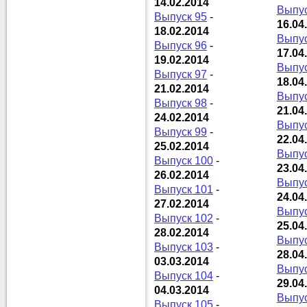
14.02.2014
Выпус
Выпуск 95
-
16.04
18.02.2014
Выпус
Выпуск 96
-
17.04
19.02.2014
Выпус
Выпуск 97
-
18.04
21.02.2014
Выпус
Выпуск 98
-
21.04
24.02.2014
Выпус
Выпуск 99
-
22.04
25.02.2014
Выпус
Выпуск 100
-
23.04
26.02.2014
Выпус
Выпуск 101
-
24.04
27.02.2014
Выпус
Выпуск 102
-
25.04
28.02.2014
Выпус
Выпуск 103
-
28.04
03.03.2014
Выпус
Выпуск 104
-
29.04
04.03.2014
Выпус
Выпуск 105
-