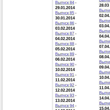
Выпус
Выпуск 84
-
28.03
29.01.2014
Выпус
Выпуск 85
-
02.04
30.01.2014
Выпус
Выпуск 86
-
03.04
03.02.2014
Выпус
Выпуск 87
-
04.04
04.02.2014
Выпус
Выпуск 88
-
07.04
05.02.2014
Выпус
Выпуск 89
-
08.04
06.02.2014
Выпус
Выпуск 90
-
09.04
10.02.2014
Выпус
Выпуск 91
-
10.04
11.02.2014
Выпус
Выпуск 92
-
11.04
12.02.2014
Выпус
Выпуск 93
-
14.04
13.02.2014
Выпус
Выпуск 94
-
15.04