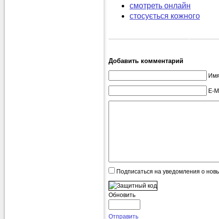
смотреть онлайн
стосується кожного
Добавить комментарий
Имя
E-M
Подписаться на уведомления о нов
Обновить
Отправить