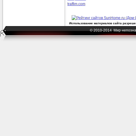
traffim.com
Использование материалов сайта разрешен
© 2010-2014 Мир непозна