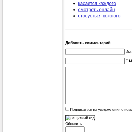
касается каждого
смотреть онлайн
стосується кожного
Добавить комментарий
Имя
E-M
Подписаться на уведомления о нов
Обновить