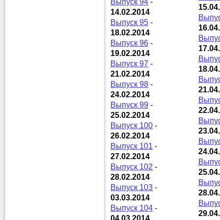
Выпуск 94
-
15.04
14.02.2014
Выпус
Выпуск 95
-
16.04
18.02.2014
Выпус
Выпуск 96
-
17.04
19.02.2014
Выпус
Выпуск 97
-
18.04
21.02.2014
Выпус
Выпуск 98
-
21.04
24.02.2014
Выпус
Выпуск 99
-
22.04
25.02.2014
Выпус
Выпуск 100
-
23.04
26.02.2014
Выпус
Выпуск 101
-
24.04
27.02.2014
Выпус
Выпуск 102
-
25.04
28.02.2014
Выпус
Выпуск 103
-
28.04
03.03.2014
Выпус
Выпуск 104
-
29.04
04.03.2014