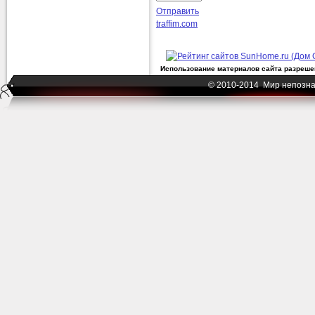
Отправить
traffim.com
Использование материалов сайта разрешен
© 2010-2014 Мир непозна