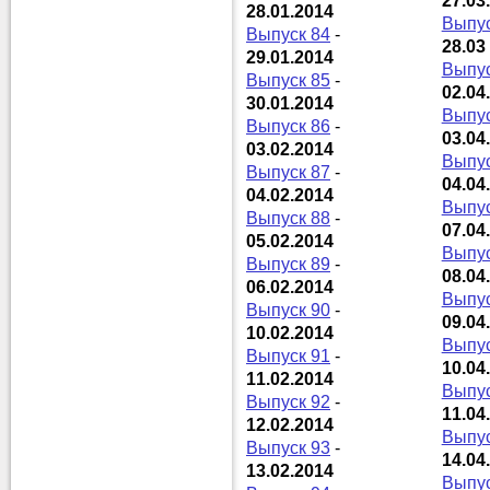
27.03
28.01.2014
Выпус
Выпуск 84
-
28.03
29.01.2014
Выпус
Выпуск 85
-
02.04
30.01.2014
Выпус
Выпуск 86
-
03.04
03.02.2014
Выпус
Выпуск 87
-
04.04
04.02.2014
Выпус
Выпуск 88
-
07.04
05.02.2014
Выпус
Выпуск 89
-
08.04
06.02.2014
Выпус
Выпуск 90
-
09.04
10.02.2014
Выпус
Выпуск 91
-
10.04
11.02.2014
Выпус
Выпуск 92
-
11.04
12.02.2014
Выпус
Выпуск 93
-
14.04
13.02.2014
Выпус