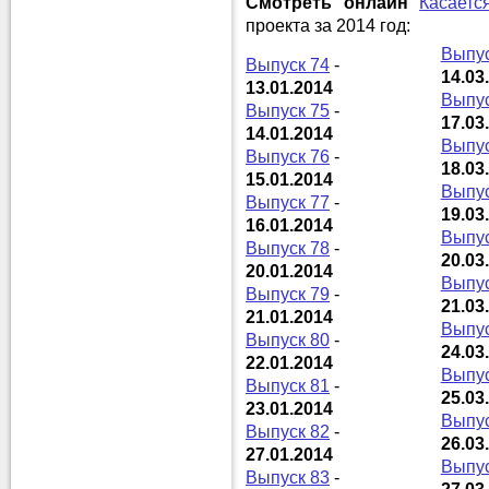
Смотреть онлайн
Касаетс
проекта за 2014 год:
Выпус
Выпуск 74
-
14.03
13.01.2014
Выпус
Выпуск 75
-
17.03
14.01.2014
Выпус
Выпуск 76
-
18.03
15.01.2014
Выпус
Выпуск 77
-
19.03
16.01.2014
Выпус
Выпуск 78
-
20.03
20.01.2014
Выпус
Выпуск 79
-
21.03
21.01.2014
Выпус
Выпуск 80
-
24.03
22.01.2014
Выпус
Выпуск 81
-
25.03
23.01.2014
Выпус
Выпуск 82
-
26.03
27.01.2014
Выпус
Выпуск 83
-