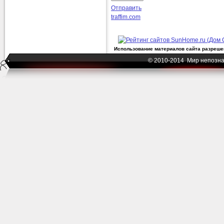
Отправить
traffim.com
Использование материалов сайта разрешен
© 2010-2014 Мир непозна