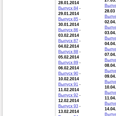
27.03
28.01.2014
Выпус
Выпуск 84
-
28.03
29.01.2014
Выпус
Выпуск 85
-
02.04
30.01.2014
Выпус
Выпуск 86
-
03.04
03.02.2014
Выпус
Выпуск 87
-
04.04
04.02.2014
Выпус
Выпуск 88
-
07.04
05.02.2014
Выпус
Выпуск 89
-
08.04
06.02.2014
Выпус
Выпуск 90
-
09.04
10.02.2014
Выпус
Выпуск 91
-
10.04
11.02.2014
Выпус
Выпуск 92
-
11.04
12.02.2014
Выпус
Выпуск 93
-
14.04
13.02.2014
Выпус