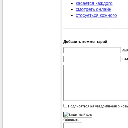
касается каждого
смотреть онлайн
стосується кожного
Добавить комментарий
Имя
E-M
Подписаться на уведомления о нов
Обновить