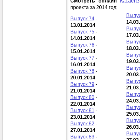
Смотреть онлайн
Касаетс
проекта за 2014 год:
Выпус
Выпуск 74
-
14.03
13.01.2014
Выпус
Выпуск 75
-
17.03
14.01.2014
Выпус
Выпуск 76
-
18.03
15.01.2014
Выпус
Выпуск 77
-
19.03
16.01.2014
Выпус
Выпуск 78
-
20.03
20.01.2014
Выпус
Выпуск 79
-
21.03
21.01.2014
Выпус
Выпуск 80
-
24.03
22.01.2014
Выпус
Выпуск 81
-
25.03
23.01.2014
Выпус
Выпуск 82
-
26.03
27.01.2014
Выпус
Выпуск 83
-