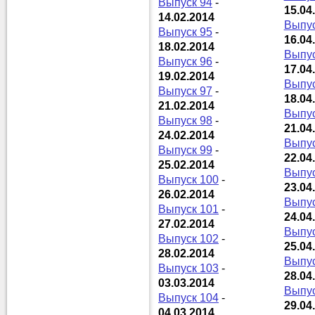
Выпуск 94
-
15.04
14.02.2014
Выпус
Выпуск 95
-
16.04
18.02.2014
Выпус
Выпуск 96
-
17.04
19.02.2014
Выпус
Выпуск 97
-
18.04
21.02.2014
Выпус
Выпуск 98
-
21.04
24.02.2014
Выпус
Выпуск 99
-
22.04
25.02.2014
Выпус
Выпуск 100
-
23.04
26.02.2014
Выпус
Выпуск 101
-
24.04
27.02.2014
Выпус
Выпуск 102
-
25.04
28.02.2014
Выпус
Выпуск 103
-
28.04
03.03.2014
Выпус
Выпуск 104
-
29.04
04.03.2014