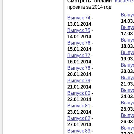
Смотреть онлайн
Касаетс
проекта за 2014 год:
Выпус
Выпуск 74
-
14.03
13.01.2014
Выпус
Выпуск 75
-
17.03
14.01.2014
Выпус
Выпуск 76
-
18.03
15.01.2014
Выпус
Выпуск 77
-
19.03
16.01.2014
Выпус
Выпуск 78
-
20.03
20.01.2014
Выпус
Выпуск 79
-
21.03
21.01.2014
Выпус
Выпуск 80
-
24.03
22.01.2014
Выпус
Выпуск 81
-
25.03
23.01.2014
Выпус
Выпуск 82
-
26.03
27.01.2014
Выпус
Выпуск 83
-