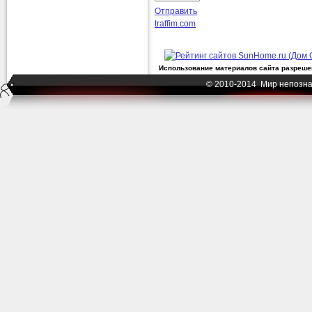
Отправить
traffim.com
Использование материалов сайта разрешен
© 2010-2014 Мир непозна