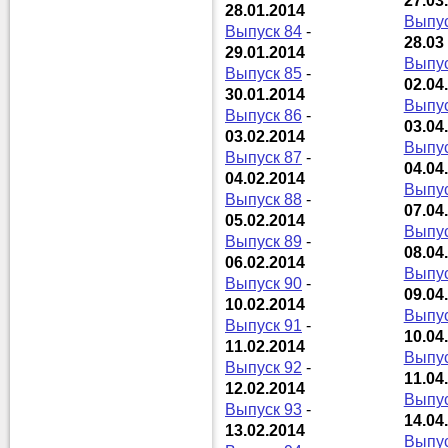
27.03
28.01.2014
Выпус
Выпуск 84
-
28.03
29.01.2014
Выпус
Выпуск 85
-
02.04
30.01.2014
Выпус
Выпуск 86
-
03.04
03.02.2014
Выпус
Выпуск 87
-
04.04
04.02.2014
Выпус
Выпуск 88
-
07.04
05.02.2014
Выпус
Выпуск 89
-
08.04
06.02.2014
Выпус
Выпуск 90
-
09.04
10.02.2014
Выпус
Выпуск 91
-
10.04
11.02.2014
Выпус
Выпуск 92
-
11.04
12.02.2014
Выпус
Выпуск 93
-
14.04
13.02.2014
Выпус