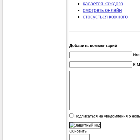
касается каждого
смотреть онлайн
стосується кожного
Добавить комментарий
Имя
E-M
Подписаться на уведомления о нов
Обновить