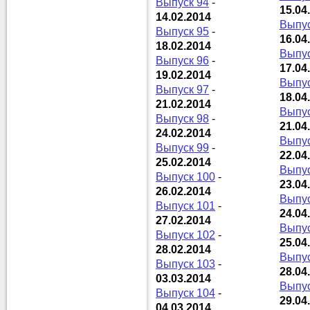
Выпуск 94
-
15.04
14.02.2014
Выпус
Выпуск 95
-
16.04
18.02.2014
Выпус
Выпуск 96
-
17.04
19.02.2014
Выпус
Выпуск 97
-
18.04
21.02.2014
Выпус
Выпуск 98
-
21.04
24.02.2014
Выпус
Выпуск 99
-
22.04
25.02.2014
Выпус
Выпуск 100
-
23.04
26.02.2014
Выпус
Выпуск 101
-
24.04
27.02.2014
Выпус
Выпуск 102
-
25.04
28.02.2014
Выпус
Выпуск 103
-
28.04
03.03.2014
Выпус
Выпуск 104
-
29.04
04.03.2014