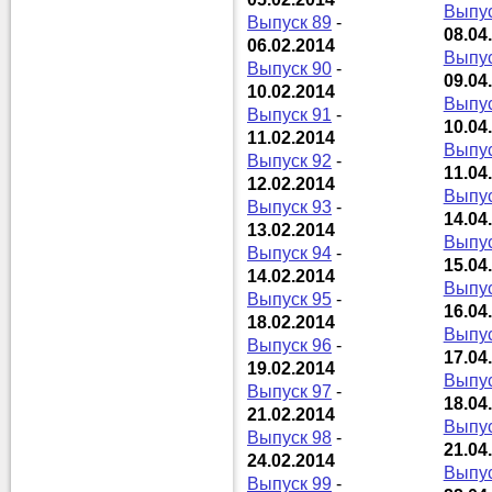
Выпус
Выпуск 89
-
08.04
06.02.2014
Выпус
Выпуск 90
-
09.04
10.02.2014
Выпус
Выпуск 91
-
10.04
11.02.2014
Выпус
Выпуск 92
-
11.04
12.02.2014
Выпус
Выпуск 93
-
14.04
13.02.2014
Выпус
Выпуск 94
-
15.04
14.02.2014
Выпус
Выпуск 95
-
16.04
18.02.2014
Выпус
Выпуск 96
-
17.04
19.02.2014
Выпус
Выпуск 97
-
18.04
21.02.2014
Выпус
Выпуск 98
-
21.04
24.02.2014
Выпус
Выпуск 99
-