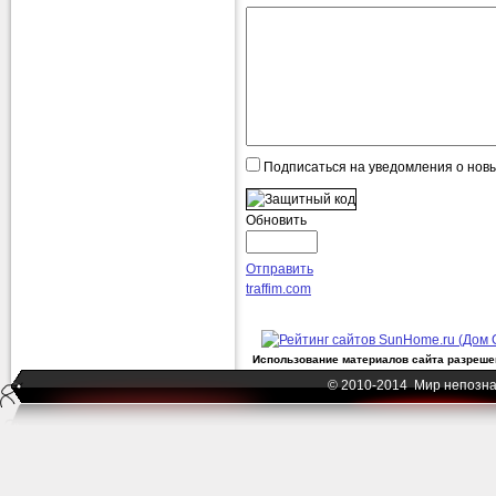
Подписаться на уведомления о нов
Обновить
Отправить
traffim.com
Использование материалов сайта разрешен
© 2010-2014 Мир непозна