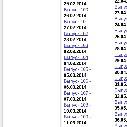
22.04
25.02.2014
Выпус
Выпуск 100
-
23.04
26.02.2014
Выпус
Выпуск 101
-
24.04
27.02.2014
Выпус
Выпуск 102
-
25.04
28.02.2014
Выпус
Выпуск 103
-
28.04
03.03.2014
Выпус
Выпуск 104
-
29.04
04.03.2014
Выпус
Выпуск 105
-
30.04
05.03.2014
Выпус
Выпуск 106
-
01.05
06.03.2014
Выпус
Выпуск 107
-
02.05
07.03.2014
Выпус
Выпуск 108
-
05.05
10.03.2014
Выпус
Выпуск 109
-
06.05
11.03.2014
Выпус