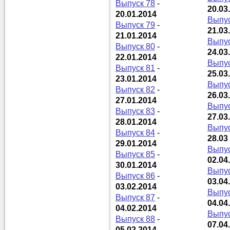
Выпуск 78
-
20.03
20.01.2014
Выпус
Выпуск 79
-
21.03
21.01.2014
Выпус
Выпуск 80
-
24.03
22.01.2014
Выпус
Выпуск 81
-
25.03
23.01.2014
Выпус
Выпуск 82
-
26.03
27.01.2014
Выпус
Выпуск 83
-
27.03
28.01.2014
Выпус
Выпуск 84
-
28.03
29.01.2014
Выпус
Выпуск 85
-
02.04
30.01.2014
Выпус
Выпуск 86
-
03.04
03.02.2014
Выпус
Выпуск 87
-
04.04
04.02.2014
Выпус
Выпуск 88
-
07.04
05.02.2014