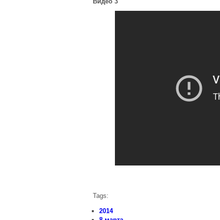
Видео 3
Tags:
2014
8 марта