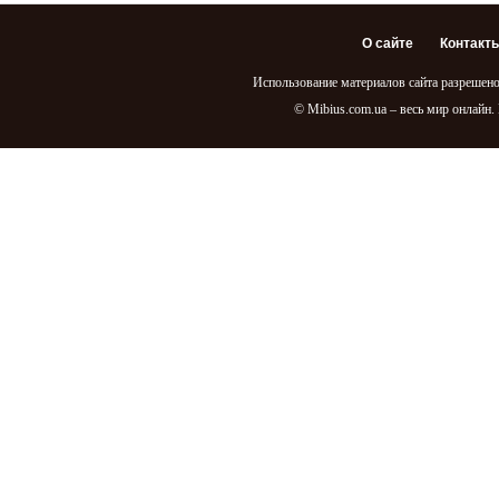
О сайте
Контакт
Использование материалов сайта разрешено
© Mibius.com.ua – весь мир онлайн.