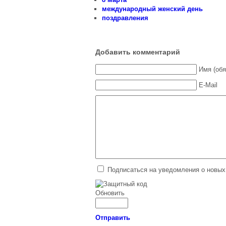
международный женский день
поздравления
Добавить комментарий
Имя (обя
E-Mail
Подписаться на уведомления о новых
Обновить
Отправить