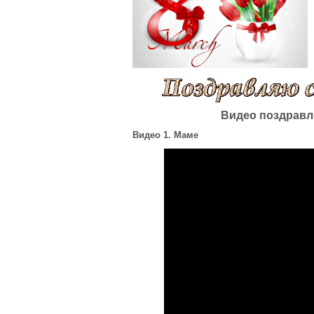
Видео поздравл
Видео 1. Маме