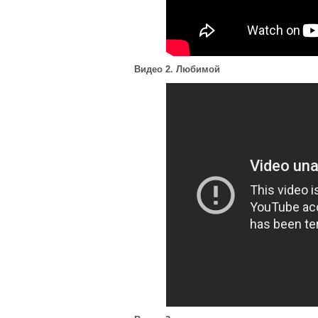
Видео 2. Любимой