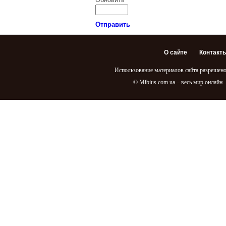
Отправить
О сайте
Контакт
Использование материалов сайта разрешено
© Mibius.com.ua – весь мир онлайн.