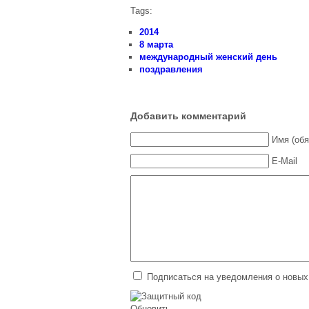
Tags:
2014
8 марта
международный женский день
поздравления
Добавить комментарий
Имя (обя
E-Mail
Подписаться на уведомления о новых
Обновить